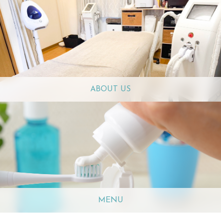
ABOUT US
MENU