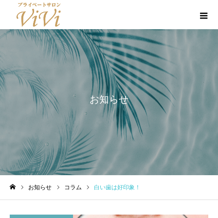
お知らせ
お知らせ
コラム
白い歯は好印象！
ホーム