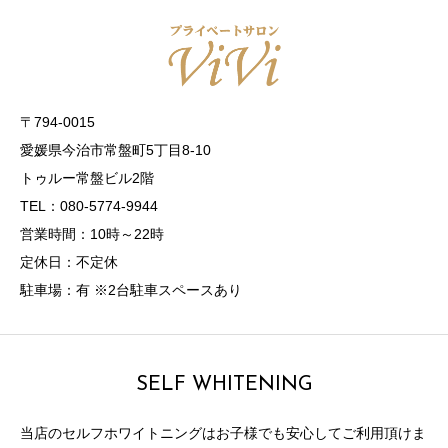
〒794-0015
愛媛県今治市常盤町5丁目8-10
トゥルー常盤ビル2階
TEL：080-5774-9944
営業時間：10時～22時
定休日：不定休
駐車場：有 ※2台駐車スペースあり
SELF WHITENING
当店のセルフホワイトニングはお子様でも安心してご利用頂けま