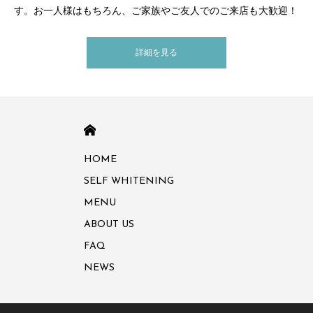
す。お一人様はもちろん、ご家族やご友人でのご来店も大歓迎！
詳細を見る
HOME
HOME
SELF WHITENING
MENU
ABOUT US
FAQ
NEWS