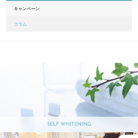
キャンペーン
コラム
SELF WHITENING